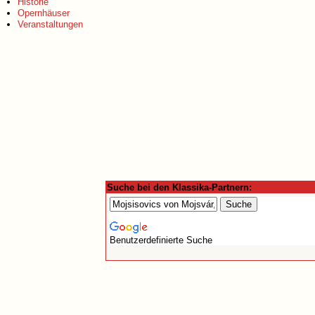
Historie
Opernhäuser
Veranstaltungen
Suche bei den Klassika-Partnern:
Benutzerdefinierte Suche