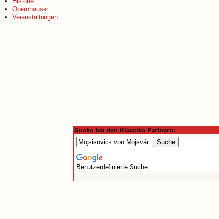
Historie
Opernhäuser
Veranstaltungen
Suche bei den Klassika-Partnern:
Benutzerdefinierte Suche