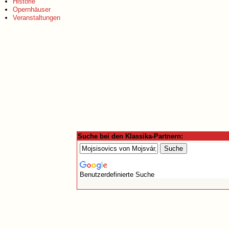
Historie
Opernhäuser
Veranstaltungen
Suche bei den Klassika-Partnern:
Benutzerdefinierte Suche