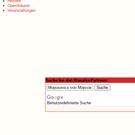
Historie
Opernhäuser
Veranstaltungen
Suche bei den Klassika-Partnern:
Benutzerdefinierte Suche