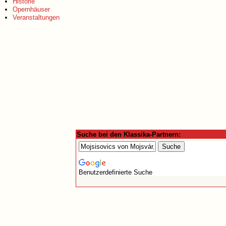
Historie
Opernhäuser
Veranstaltungen
Suche bei den Klassika-Partnern:
Benutzerdefinierte Suche