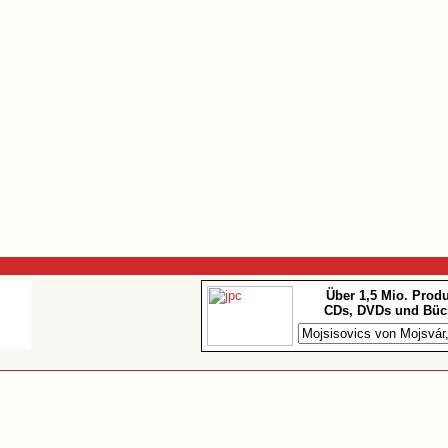
Über 1,5 Mio. Prod
CDs, DVDs und Büc