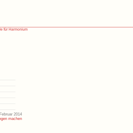
ele für Harmonium
Februar 2014