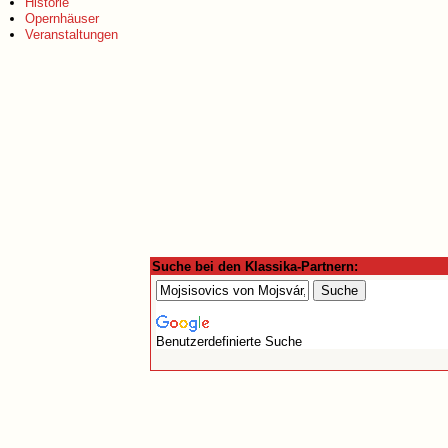
Historie
Opernhäuser
Veranstaltungen
Suche bei den Klassika-Partnern:
Benutzerdefinierte Suche