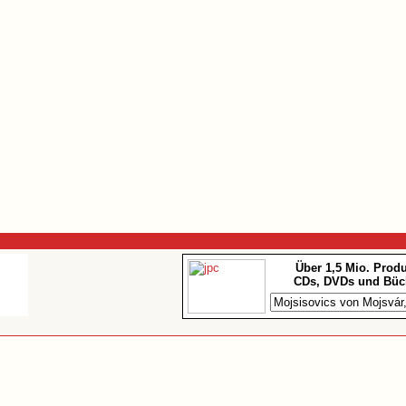
Über 1,5 Mio. Prod
CDs, DVDs und Büc