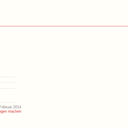
Februar 2014