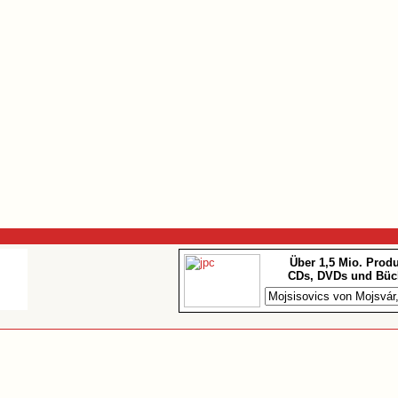
Über 1,5 Mio. Prod
CDs, DVDs und Büc