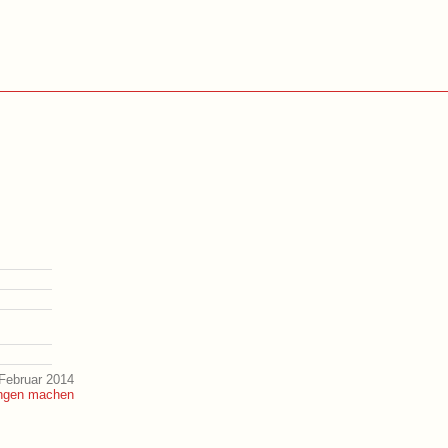
Februar 2014