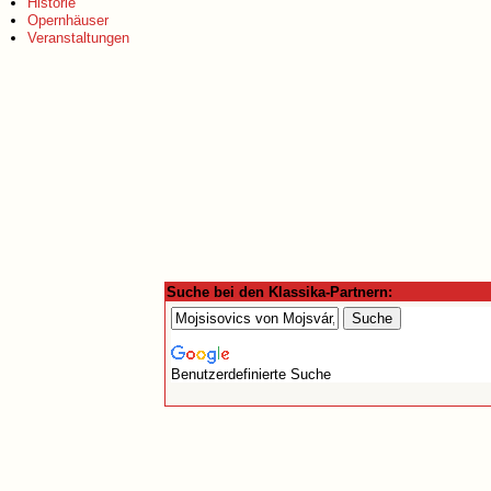
Historie
Opernhäuser
Veranstaltungen
Suche bei den Klassika-Partnern:
Benutzerdefinierte Suche