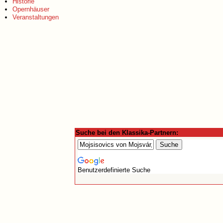
Historie
Opernhäuser
Veranstaltungen
Suche bei den Klassika-Partnern:
Benutzerdefinierte Suche