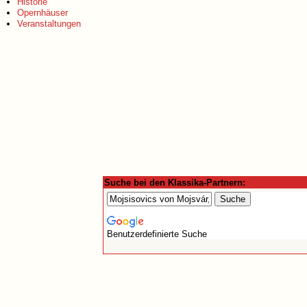
Historie
Opernhäuser
Veranstaltungen
Suche bei den Klassika-Partnern:
Benutzerdefinierte Suche