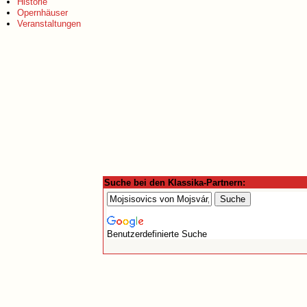
Historie
Opernhäuser
Veranstaltungen
Suche bei den Klassika-Partnern:
Benutzerdefinierte Suche