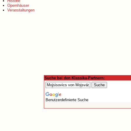
Historie
Opernhäuser
Veranstaltungen
Suche bei den Klassika-Partnern:
Benutzerdefinierte Suche