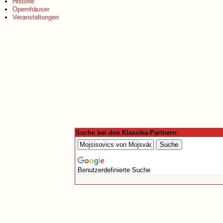
Historie
Opernhäuser
Veranstaltungen
Suche bei den Klassika-Partnern:
Benutzerdefinierte Suche