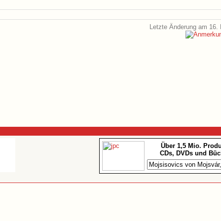
Letzte Änderung am 16. 
Über 1,5 Mio. Prod
CDs, DVDs und Büc