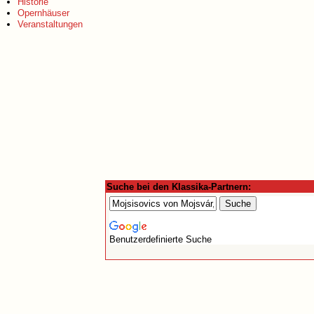
Historie
Opernhäuser
Veranstaltungen
Suche bei den Klassika-Partnern:
Benutzerdefinierte Suche