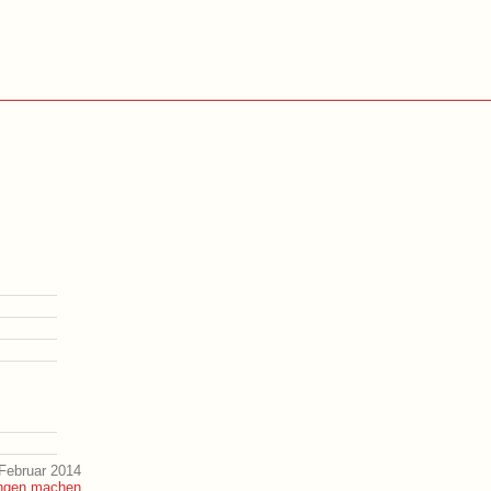
Februar 2014