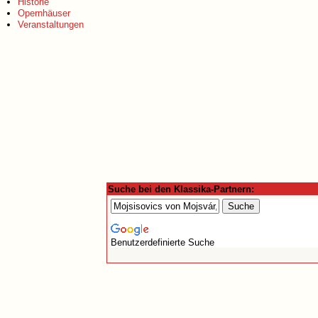
Historie
Opernhäuser
Veranstaltungen
Suche bei den Klassika-Partnern:
Benutzerdefinierte Suche