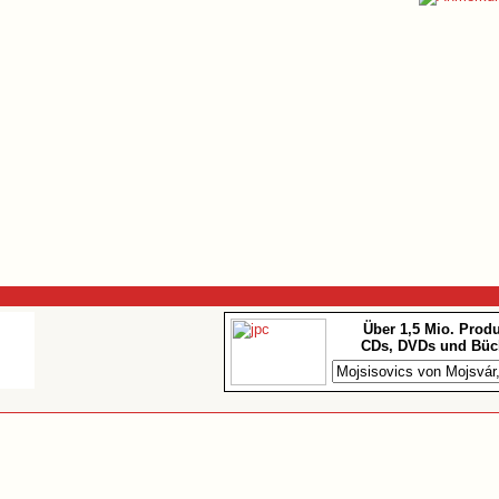
Über 1,5 Mio. Prod
CDs, DVDs und Büc