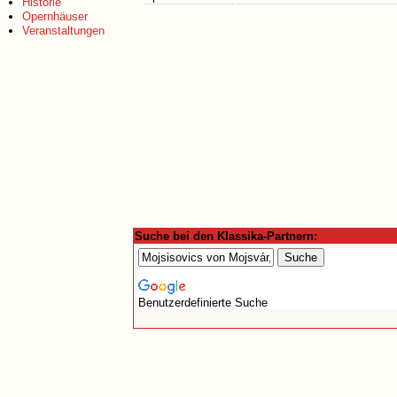
Historie
Opernhäuser
Veranstaltungen
Suche bei den Klassika-Partnern:
Benutzerdefinierte Suche