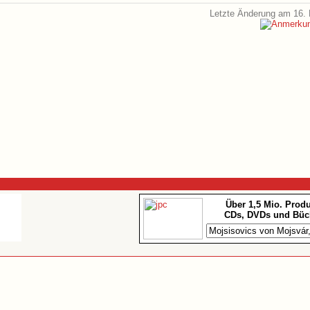
Letzte Änderung am 16. 
Über 1,5 Mio. Prod
CDs, DVDs und Büc