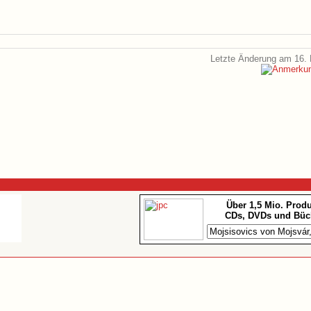
Letzte Änderung am 16. 
Über 1,5 Mio. Prod
CDs, DVDs und Büc