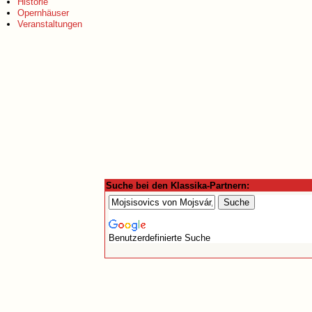
Historie
Opernhäuser
Veranstaltungen
Suche bei den Klassika-Partnern:
Benutzerdefinierte Suche