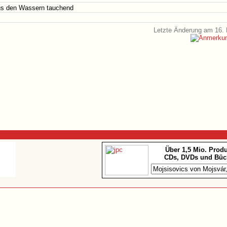
us den Wassern tauchend
Letzte Änderung am 16. 
Über 1,5 Mio. Prod
CDs, DVDs und Büc