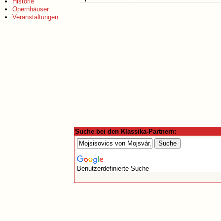
Historie
Opernhäuser
Veranstaltungen
Suche bei den Klassika-Partnern:
Benutzerdefinierte Suche