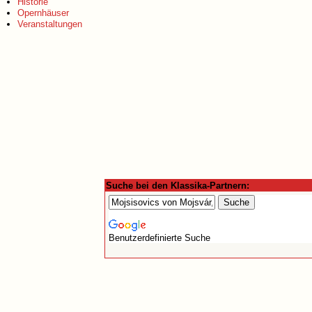
Historie
Opernhäuser
Veranstaltungen
Suche bei den Klassika-Partnern:
Benutzerdefinierte Suche