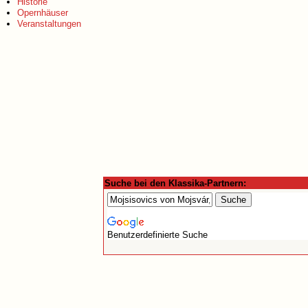
Historie
Opernhäuser
Veranstaltungen
Suche bei den Klassika-Partnern:
Benutzerdefinierte Suche