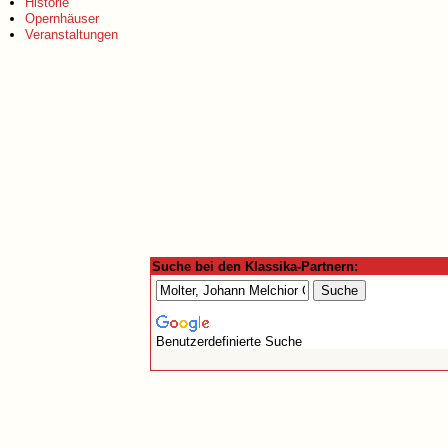
Historie
Opernhäuser
Veranstaltungen
Suche bei den Klassika-Partnern:
Benutzerdefinierte Suche