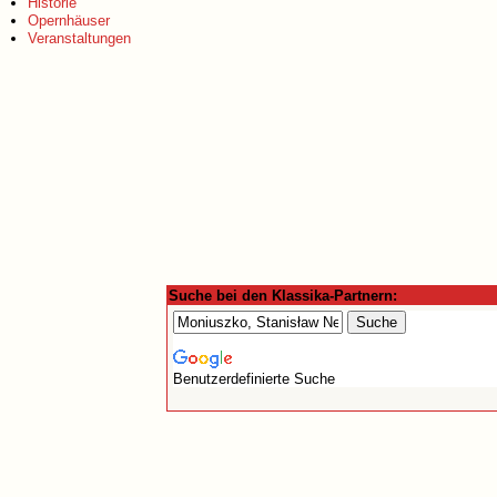
Historie
Opernhäuser
Veranstaltungen
Suche bei den Klassika-Partnern:
Benutzerdefinierte Suche