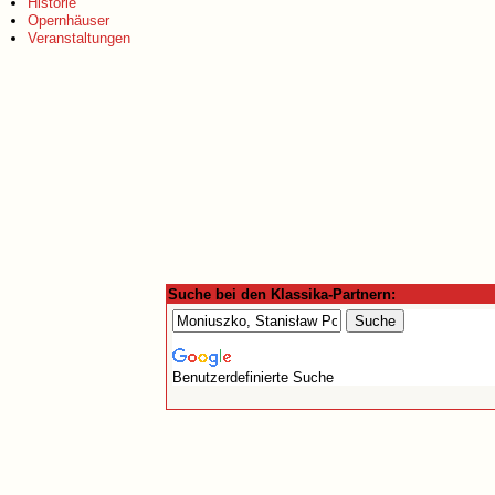
Historie
Opernhäuser
Veranstaltungen
Suche bei den Klassika-Partnern:
Benutzerdefinierte Suche