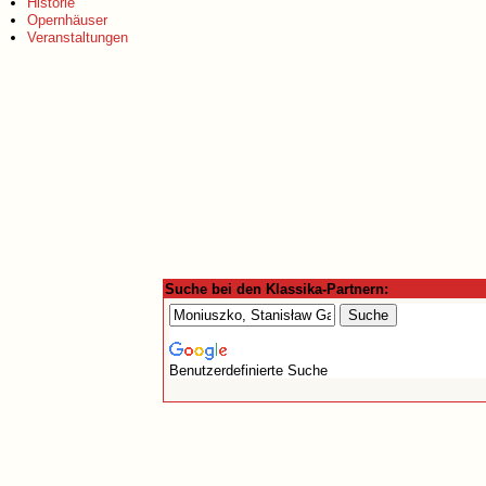
Historie
Opernhäuser
Veranstaltungen
Suche bei den Klassika-Partnern:
Benutzerdefinierte Suche