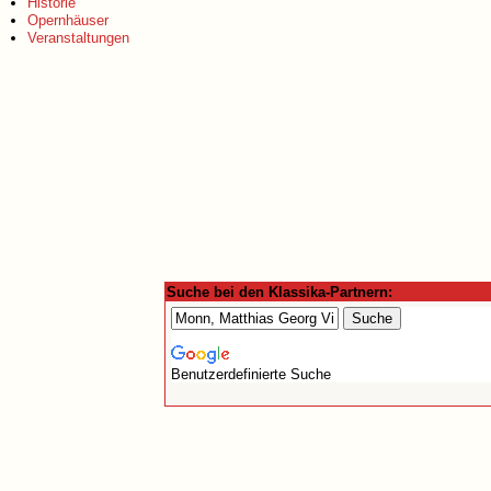
Historie
Opernhäuser
Veranstaltungen
Suche bei den Klassika-Partnern:
Benutzerdefinierte Suche