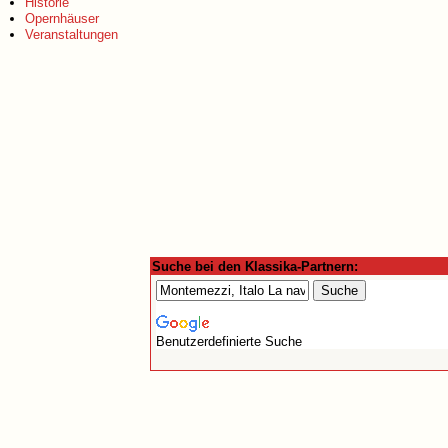
Historie
Opernhäuser
Veranstaltungen
Suche bei den Klassika-Partnern:
Benutzerdefinierte Suche