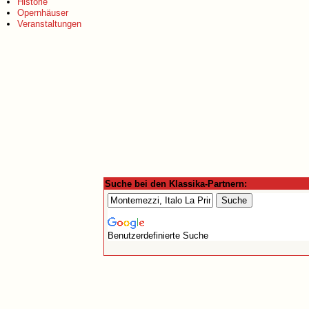
Historie
Opernhäuser
Veranstaltungen
Suche bei den Klassika-Partnern:
Benutzerdefinierte Suche