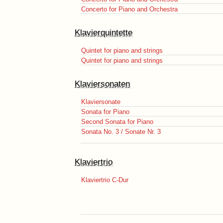
Concerto for Piano and Orchestra
Klavierquintette
Quintet for piano and strings
Quintet for piano and strings
Klaviersonaten
Klaviersonate
Sonata for Piano
Second Sonata for Piano
Sonata No. 3 / Sonate Nr. 3
Klaviertrio
Klaviertrio C-Dur