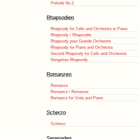
Prelude No.2
Rhapsodien
Rhapsody for Cello and Orchestra or Piano
Rhapsody / Rhapsodie
Rhapsody pour Grande Orchestre
Rhapsody for Piano and Orchestra
Second Rhapsody for Cello and Orchestra
Hungarian Rhapsody
Romanzen
Romanza
Romance / Romanze
Romance for Viola and Piano
Scherzo
Scherzo
Serenaden