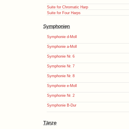
Suite for Chromatic Harp
Suite for Four Harps
Symphonien
Symphonie d-Moll
Symphonie a-Moll
Symphonie Nr. 6
Symphonie Nr. 7
Symphonie Nr. 8
Symphonie e-Moll
Symphonie Nr. 2
Symphonie B-Dur
Tänze