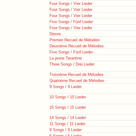
Four Songs / Vier Lieder
Four Songs / Vier Lieder
Four Songs / Vier Lieder
Five Songs / Fünf Lieder
Four Songs / Vier Lieder
Desire
Premier Recueil de Mèlodies
Deuxième Recueil de Mèlodies
Five Songs / Fünf Lieder
La jeune Tarantine
Three Songs / Drei Lieder
Troisième Recueil de Mèlodies
Quatrièrne Recueil de Mèlodies
9 Songs / 9 Lieder
10 Songs / 10 Lieder
15 Songs / 15 Lieder
14 Songs / 14 Lieder
11 Songs / 11 Lieder
9 Songs / 9 Lieder
6 Songs / 6 Lieder