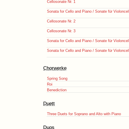
Cellosonate Nr. 1
Sonata for Cello and Piano / Sonate für Violoncel
Cellosonate Nr. 2
Cellosonate Nr. 3
Sonata for Cello and Piano / Sonate für Violoncel
Sonata for Cello and Piano / Sonate für Violoncel
Chorwerke
Spring Song
Roi
Benediction
Duett
Three Duets for Soprano and Alto with Piano
Duos