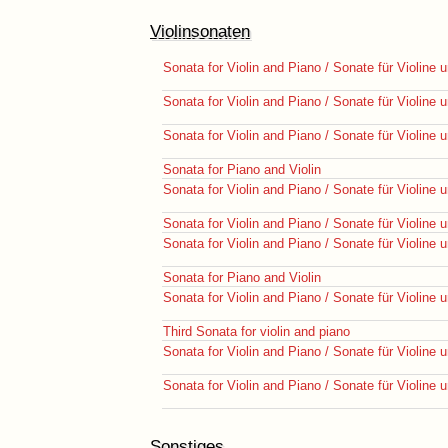
Violinsonaten
Sonata for Violin and Piano / Sonate für Violine u
Sonata for Violin and Piano / Sonate für Violine u
Sonata for Violin and Piano / Sonate für Violine u
Sonata for Piano and Violin
Sonata for Violin and Piano / Sonate für Violine u
Sonata for Violin and Piano / Sonate für Violine u
Sonata for Violin and Piano / Sonate für Violine u
Sonata for Piano and Violin
Sonata for Violin and Piano / Sonate für Violine u
Third Sonata for violin and piano
Sonata for Violin and Piano / Sonate für Violine u
Sonata for Violin and Piano / Sonate für Violine u
Sonstiges