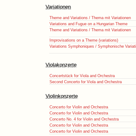
Variationen
Theme and Variations / Thema mit Variationen
Variations and Fugue on a Hungarian Theme
Theme and Variations / Thema mit Variationen
Improvisations on a Theme (variations)
Variations Symphoniques / Symphonische Variat
Violakonzerte
Concertstück for Viola and Orchestra
Second Concerto for Viola and Orchestra
Violinkonzerte
Concerto for Violin and Orchestra
Concerto for Violin and Orchestra
Concerto No. 4 for Violin and Orchestra
Concerto for Violin and Orchestra
Concerto for Violin and Orchestra