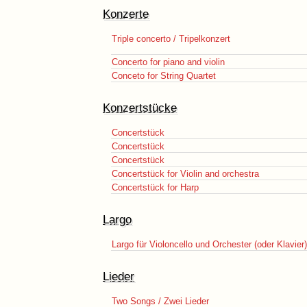
Konzerte
Triple concerto / Tripelkonzert
Concerto for piano and violin
Conceto for String Quartet
Konzertstücke
Concertstück
Concertstück
Concertstück
Concertstück for Violin and orchestra
Concertstück for Harp
Largo
Largo für Violoncello und Orchester (oder Klavier)
Lieder
Two Songs / Zwei Lieder