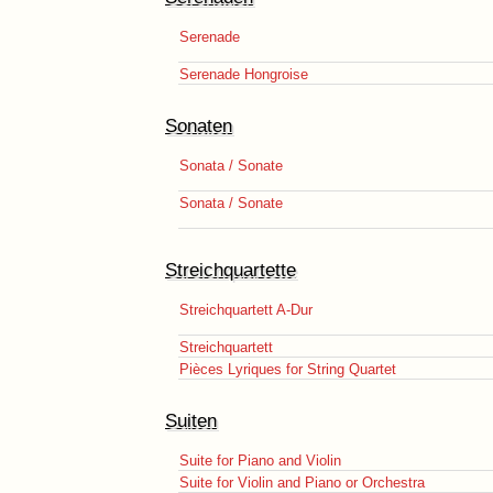
Serenade
Serenade Hongroise
Sonaten
Sonata / Sonate
Sonata / Sonate
Streichquartette
Streichquartett A-Dur
Streichquartett
Pièces Lyriques for String Quartet
Suiten
Suite for Piano and Violin
Suite for Violin and Piano or Orchestra