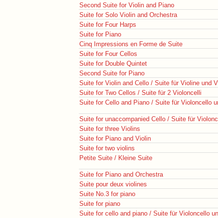
Second Suite for Violin and Piano
Suite for Solo Violin and Orchestra
Suite for Four Harps
Suite for Piano
Cinq Impressions en Forme de Suite
Suite for Four Cellos
Suite for Double Quintet
Second Suite for Piano
Suite for Violin and Cello / Suite für Violine und V
Suite for Two Cellos / Suite für 2 Violoncelli
Suite for Cello and Piano / Suite für Violoncello 
Suite for unaccompanied Cello / Suite für Violonc
Suite for three Violins
Suite for Piano and Violin
Suite for two violins
Petite Suite / Kleine Suite
Suite for Piano and Orchestra
Suite pour deux violines
Suite No.3 for piano
Suite for piano
Suite for cello and piano / Suite für Violoncello u