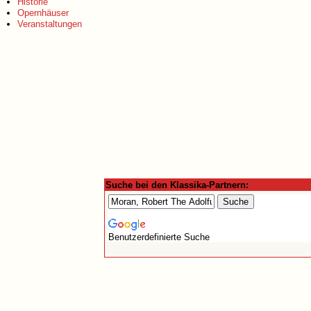
Historie
Opernhäuser
Veranstaltungen
Suche bei den Klassika-Partnern:
Benutzerdefinierte Suche