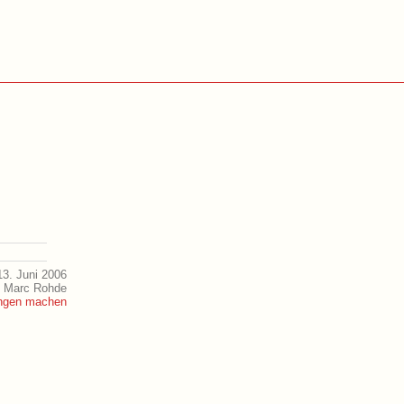
3. Juni 2006
n Marc Rohde