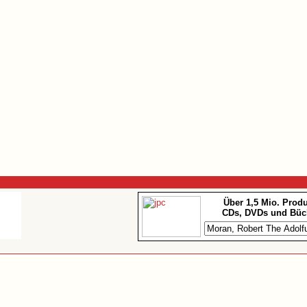
Über 1,5 Mio. Prod
CDs, DVDs und Büc