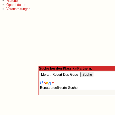
Historie
Opernhäuser
Veranstaltungen
Suche bei den Klassika-Partnern:
Benutzerdefinierte Suche