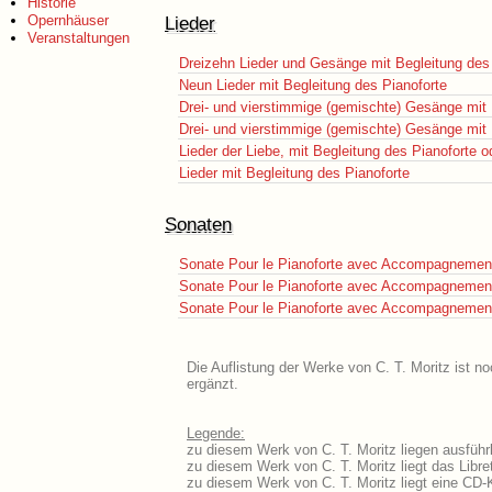
Historie
Opernhäuser
Lieder
Veranstaltungen
Dreizehn Lieder und Gesänge mit Begleitung des
Neun Lieder mit Begleitung des Pianoforte
Drei- und vierstimmige (gemischte) Gesänge mit 
Drei- und vierstimmige (gemischte) Gesänge mit 
Lieder der Liebe, mit Begleitung des Pianoforte o
Lieder mit Begleitung des Pianoforte
Sonaten
Sonate Pour le Pianoforte avec Accompagnement
Sonate Pour le Pianoforte avec Accompagnement 
Sonate Pour le Pianoforte avec Accompagnement
Die Auflistung der Werke von C. T. Moritz ist n
ergänzt.
Legende:
zu diesem Werk von C. T. Moritz liegen ausführl
zu diesem Werk von C. T. Moritz liegt das Libre
zu diesem Werk von C. T. Moritz liegt eine CD