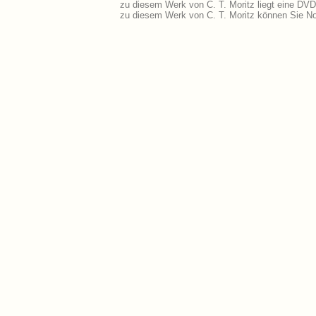
zu diesem Werk von C. T. Moritz liegt eine DV
zu diesem Werk von C. T. Moritz können Sie No