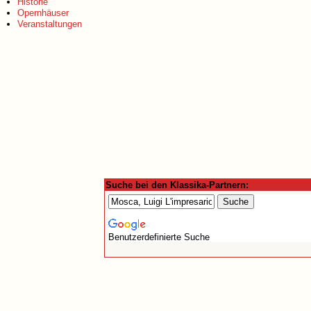
Historie
Opernhäuser
Veranstaltungen
Suche bei den Klassika-Partnern:
Benutzerdefinierte Suche