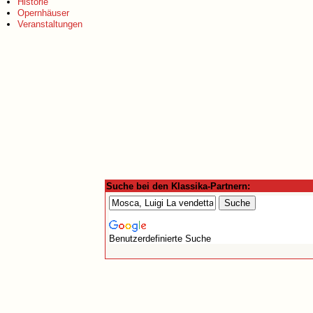
Historie
Opernhäuser
Veranstaltungen
Suche bei den Klassika-Partnern:
Benutzerdefinierte Suche