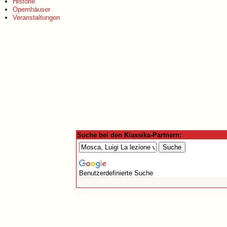
Historie
Opernhäuser
Veranstaltungen
Suche bei den Klassika-Partnern:
Benutzerdefinierte Suche