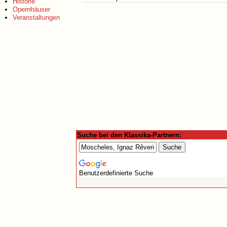
Historie
Opernhäuser
Veranstaltungen
Suche bei den Klassika-Partnern:
Benutzerdefinierte Suche