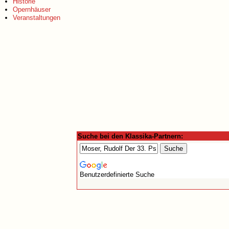
Historie
Opernhäuser
Veranstaltungen
Suche bei den Klassika-Partnern:
Benutzerdefinierte Suche