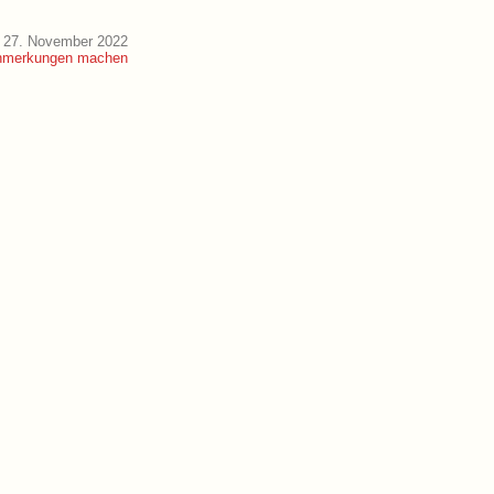
 27. November 2022