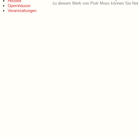
Historie
zu diesem Werk von Piotr Moss können Sie Not
Opernhäuser
Veranstaltungen