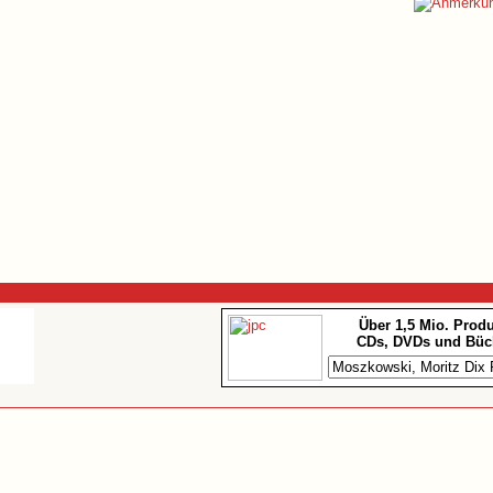
Über 1,5 Mio. Prod
CDs, DVDs und Büc