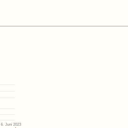
6. Juni 2023