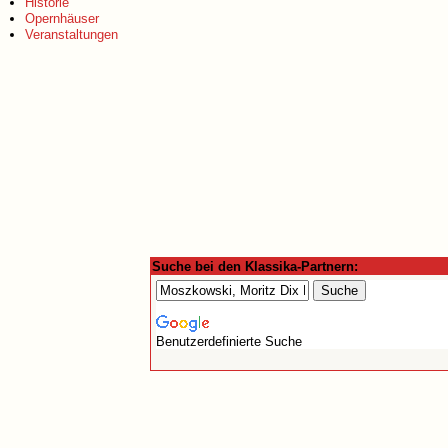
Historie
Opernhäuser
Veranstaltungen
Suche bei den Klassika-Partnern:
Benutzerdefinierte Suche