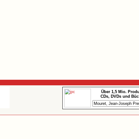
Über 1,5 Mio. Prod
CDs, DVDs und Büc