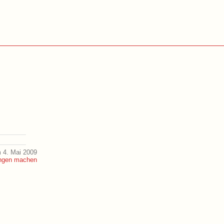
 4. Mai 2009