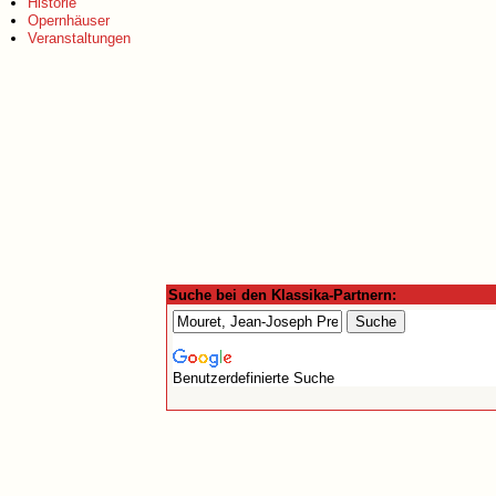
Historie
Opernhäuser
Veranstaltungen
Suche bei den Klassika-Partnern:
Benutzerdefinierte Suche