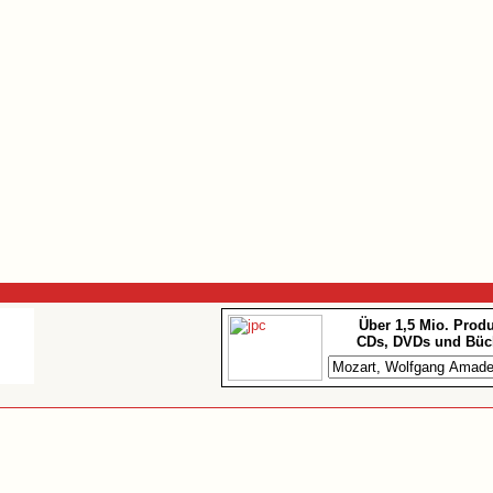
Über 1,5 Mio. Prod
CDs, DVDs und Büc