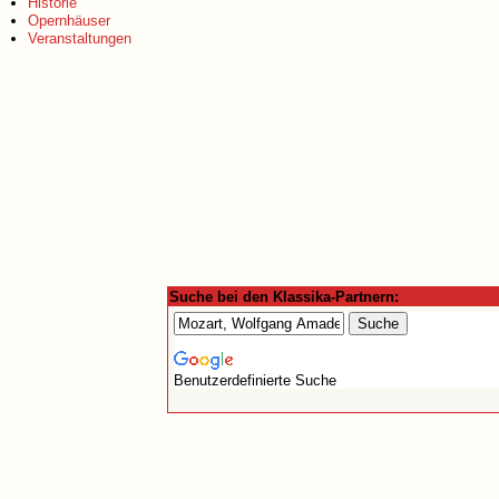
Historie
Opernhäuser
Veranstaltungen
Suche bei den Klassika-Partnern:
Benutzerdefinierte Suche