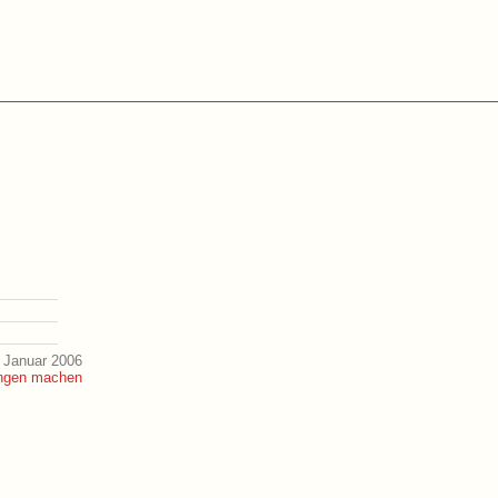
 Januar 2006