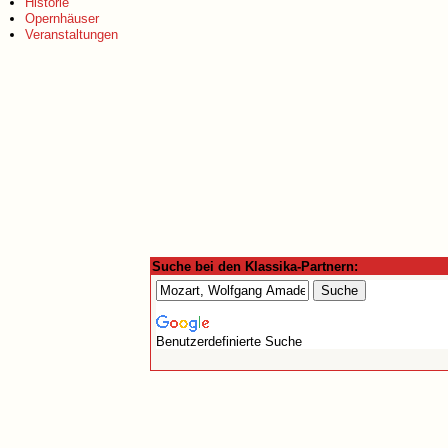
Historie
Opernhäuser
Veranstaltungen
Suche bei den Klassika-Partnern:
Benutzerdefinierte Suche