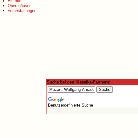
Historie
Opernhäuser
Veranstaltungen
Suche bei den Klassika-Partnern:
Benutzerdefinierte Suche