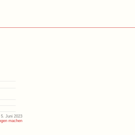
5. Juni 2023