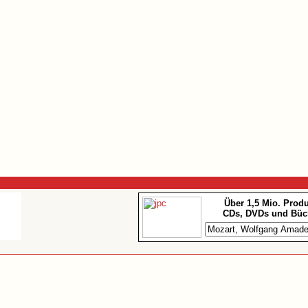
Über 1,5 Mio. Prod
CDs, DVDs und Büc