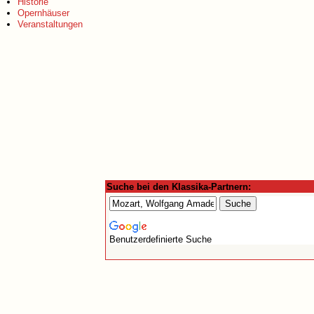
Historie
Opernhäuser
Veranstaltungen
Suche bei den Klassika-Partnern:
Benutzerdefinierte Suche