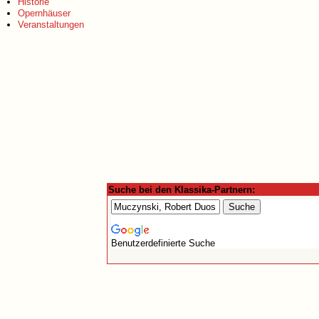
Historie
Opernhäuser
Veranstaltungen
Suche bei den Klassika-Partnern:
Benutzerdefinierte Suche