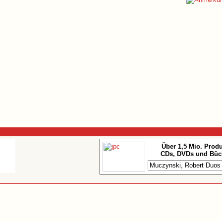
Über 1,5 Mio. Prod
CDs, DVDs und Büc