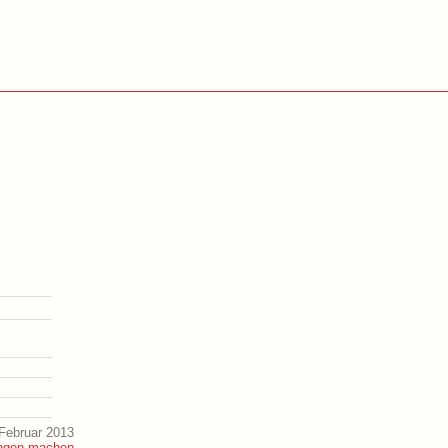
Februar 2013