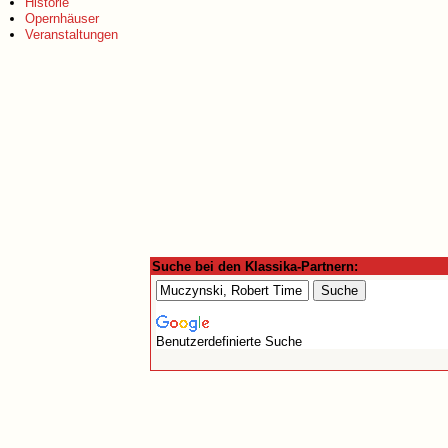
Historie
Opernhäuser
Veranstaltungen
Suche bei den Klassika-Partnern:
Benutzerdefinierte Suche