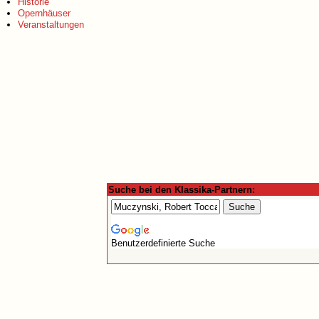
Historie
Opernhäuser
Veranstaltungen
Suche bei den Klassika-Partnern:
Benutzerdefinierte Suche