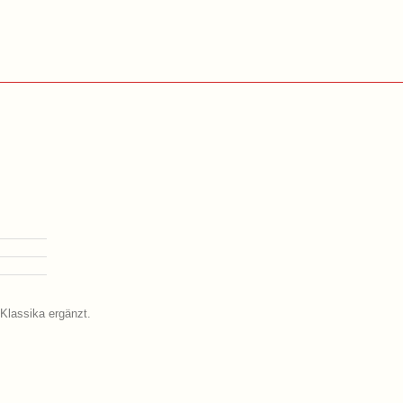
 Klassika ergänzt.