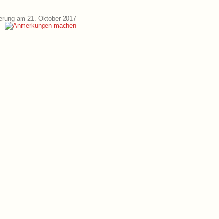
erung am 21. Oktober 2017